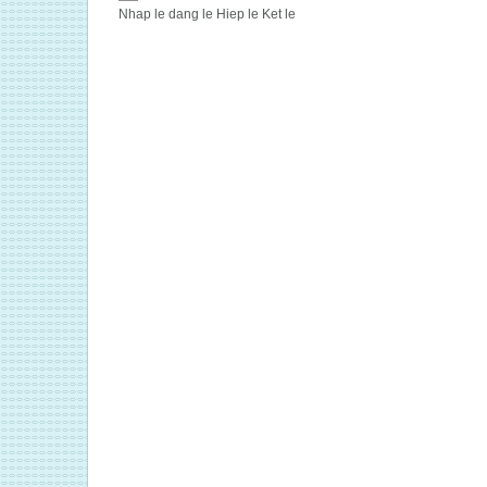
Nhap le dang le Hiep le Ket le