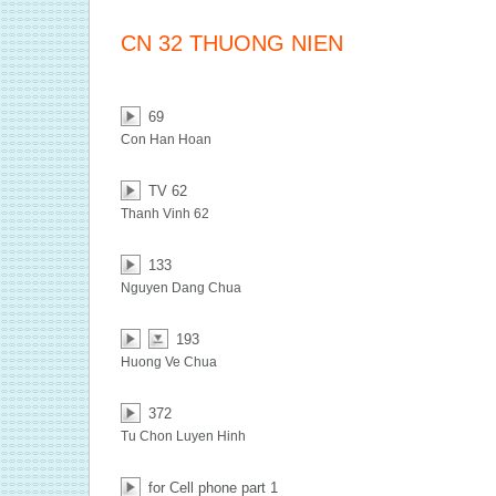
CN 32 THUONG NIEN
69
Con Han Hoan
TV 62
Thanh Vinh 62
133
Nguyen Dang Chua
193
Huong Ve Chua
372
Tu Chon Luyen Hinh
for Cell phone part 1