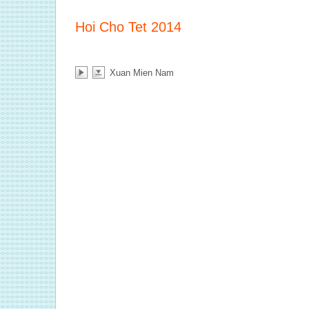
Hoi Cho Tet 2014
Xuan Mien Nam